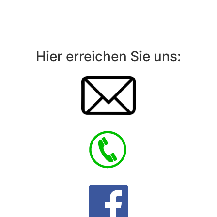
Hier erreichen Sie uns: