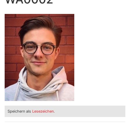
Speichern als
Lesezeichen
.