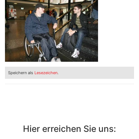
Speichern als
Lesezeichen
.
Hier erreichen Sie uns: