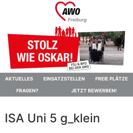
AKTUELLES
EINSATZSTELLEN
FREIE PLÄTZE
FRAGEN?
JETZT BEWERBEN!
ISA Uni 5 g_klein