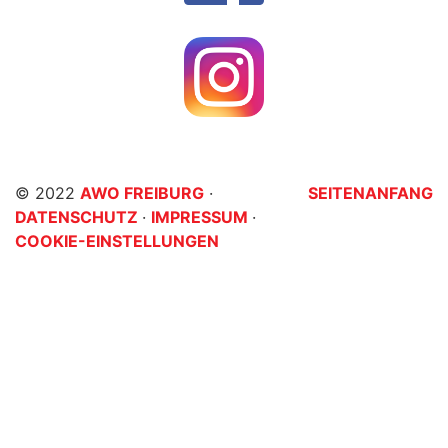
© 2022
AWO FREIBURG
·
SEITENANFANG
DATENSCHUTZ
·
IMPRESSUM
·
COOKIE-EINSTELLUNGEN