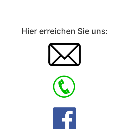
Hier erreichen Sie uns: