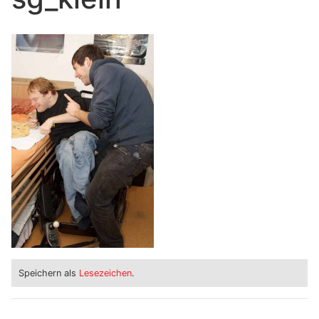
Speichern als
Lesezeichen
.