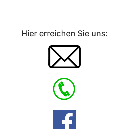
Hier erreichen Sie uns: