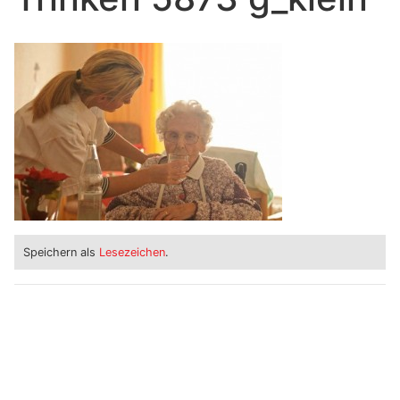
Speichern als
Lesezeichen
.