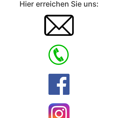
Hier erreichen Sie uns: