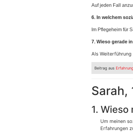
Auf jeden Fall anzu
6. In welchem sozi
Im Pflegeheim für S
7. Wieso gerade in
Als Weiterführung
Beitrag aus
Erfahrun
Sarah,
1. Wieso 
Um meinen soz
Erfahrungen zu