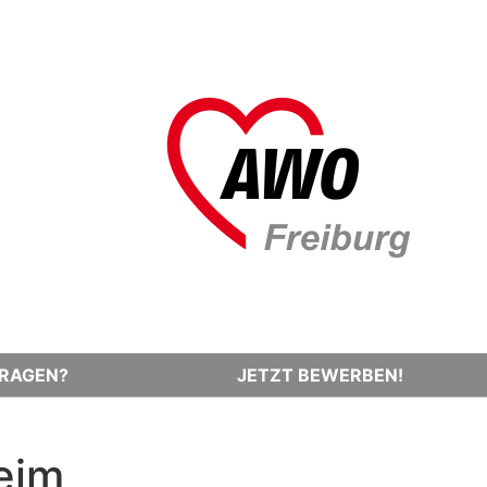
RAGEN?
JETZT BEWERBEN!
eim