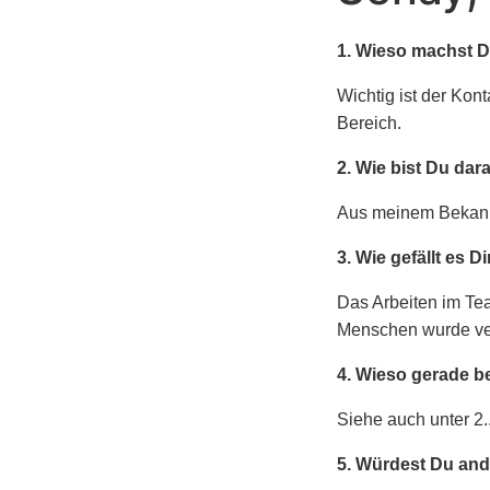
1. Wieso machst Du
Wichtig ist der Kon
Bereich.
2. Wie bist Du da
Aus meinem Bekannt
3. Wie gefällt es D
Das Arbeiten im Te
Menschen wurde vert
4. Wieso gerade b
Siehe auch unter 2.
5. Würdest Du and