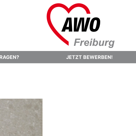
RAGEN?
JETZT BEWERBEN!