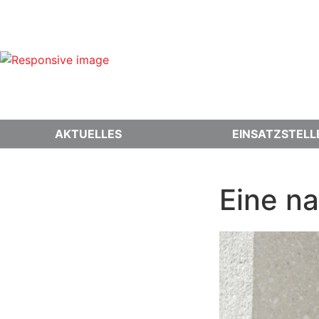
AKTUELLES
EINSATZSTELL
Eine n